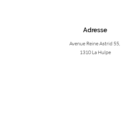
Adresse
Avenue Reine Astrid 55,
1310 La Hulpe