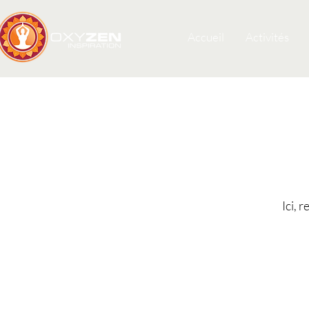
Accueil
Activités
Ici, 