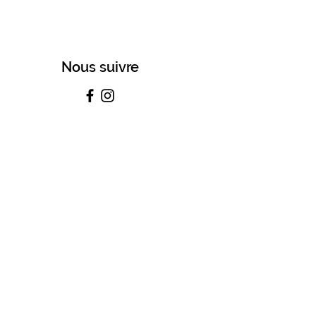
Nous suivre