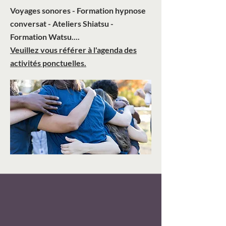
Voyages sonores - Formation hypnose
conversat - Ateliers Shiatsu -
Formation Watsu....
Veuillez vous référer à l'agenda des
activités ponctuelles.