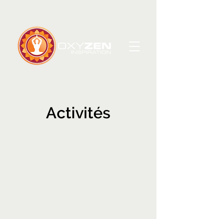
Activités