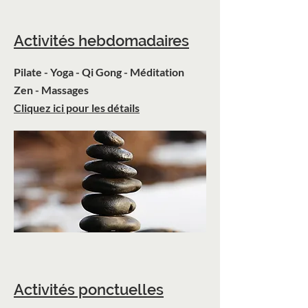
Activités hebdomadaires
Pilate - Yoga - Qi Gong - Méditation
Zen - Massages
Cliquez ici pour les détails
Activités ponctuelles