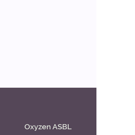
Oxyzen ASBL